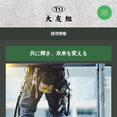
採用情報
共に輝き、未来を変える