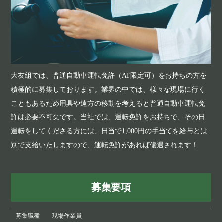
大友組では、普通自動車運転免許（AT限定可）をお持ちの方を
積極的に募集しております。業界の中では、様々な現場に行く
こともあるため用具や遠方の移動を考えると普通自動車運転免
許は必要不可欠です。当社では、運転免許をお持ちで、その日
運転をしてくださる方には、日当で1,000円の手当てを給与とは
別で支給いたしますので、運転免許があれば優遇されます！
募集要項
募集職種
現場作業員