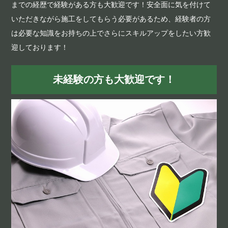
までの経歴で経験がある方も大歓迎です！安全面に気を付けて
いただきながら施工をしてもらう必要があるため、経験者の方
は必要な知識をお持ちの上でさらにスキルアップをしたい方歓
迎しております！
未経験の方も大歓迎です！