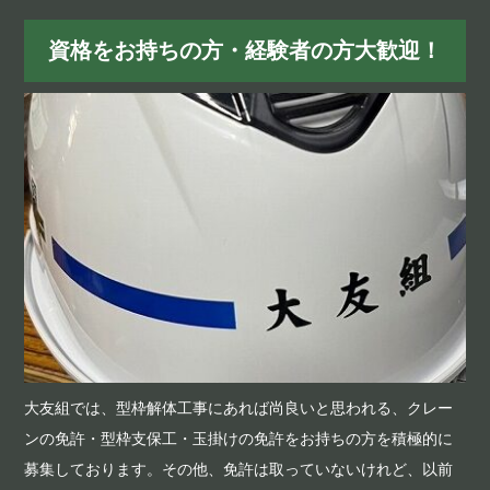
資格をお持ちの方・経験者の方大歓迎！
大友組では、型枠解体工事にあれば尚良いと思われる、クレー
ンの免許・型枠支保工・玉掛けの免許をお持ちの方を積極的に
募集しております。その他、免許は取っていないけれど、以前