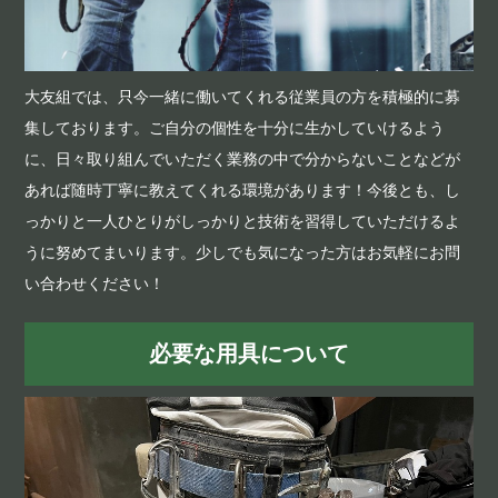
大友組では、只今一緒に働いてくれる従業員の方を積極的に募
集しております。ご自分の個性を十分に生かしていけるよう
に、日々取り組んでいただく業務の中で分からないことなどが
あれば随時丁寧に教えてくれる環境があります！今後とも、し
っかりと一人ひとりがしっかりと技術を習得していただけるよ
うに努めてまいります。少しでも気になった方はお気軽にお問
い合わせください！
必要な用具について