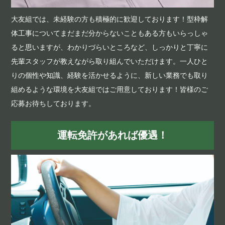
大友組では、未経験の方も積極的に歓迎しております！型枠解
体工事についてまだまだ分からないこともある方もいらっしゃ
ると思いますが、わかりづらいところなど、しっかりと丁寧に
先輩スタッフが教えながら取り組んでいただけます。一人ひと
りの個性や知識、経験を活かせるように、新しい業務でも取り
組めるような環境を大友組ではご用意しております！皆様のご
応募お待ちしております。
運転免許があれば優遇！