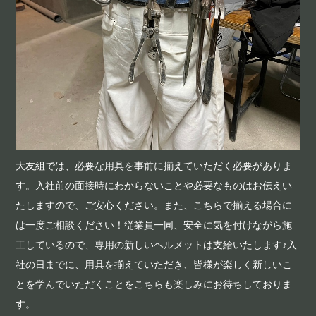
大友組では、必要な用具を事前に揃えていただく必要がありま
す。入社前の面接時にわからないことや必要なものはお伝えい
たしますので、ご安心ください。また、こちらで揃える場合に
は一度ご相談ください！従業員一同、安全に気を付けながら施
工しているので、専用の新しいヘルメットは支給いたします♪入
社の日までに、用具を揃えていただき、皆様が楽しく新しいこ
とを学んでいただくことをこちらも楽しみにお待ちしておりま
す。